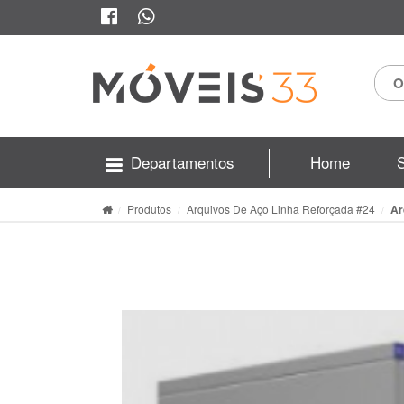
Departamentos
Home
Produtos
Arquivos De Aço Linha Reforçada #24
Ar