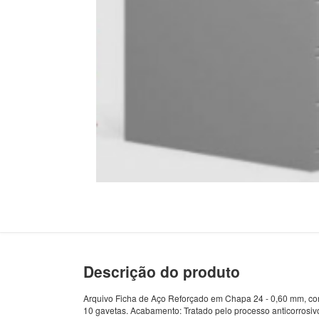
Descrição do produto
Arquivo Ficha de Aço Reforçado em Chapa 24 - 0,60 mm, com
10 gavetas. Acabamento: Tratado pelo processo anticorrosivo