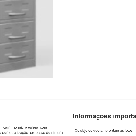
Informações import
 carrinho micro esfera, com
- Os objetos que ambientam as fotos
 por fosfatização, processo de pintura