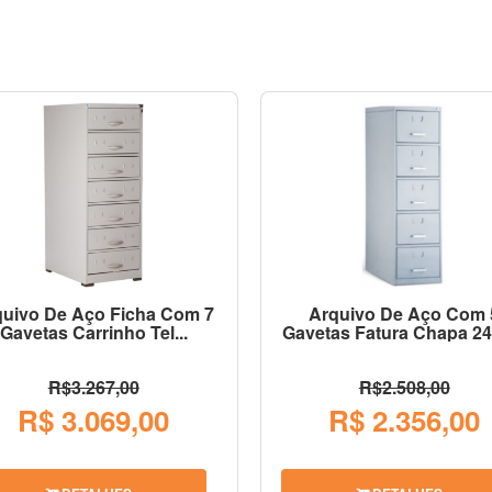
quivo De Aço Ficha Com 7
Arquivo De Aço Com 
Gavetas Carrinho Tel...
Gavetas Fatura Chapa 24 
R$3.267,00
R$2.508,00
R$ 3.069,00
R$ 2.356,00