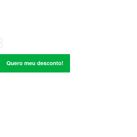
Quero meu desconto!