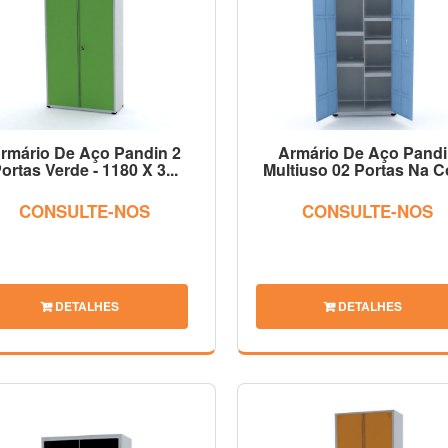
rmário De Aço Pandin 2
Armário De Aço Pand
ortas Verde - 1180 X 3...
Multiuso 02 Portas Na Co
CONSULTE-NOS
CONSULTE-NOS
DETALHES
DETALHES