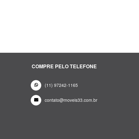
COMPRE PELO TELEFONE
(11) 97242-1165
contato@moveis33.com.br