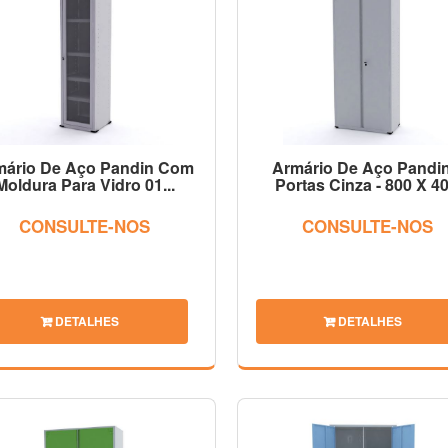
mário De Aço Pandin Com
Armário De Aço Pandin
Moldura Para Vidro 01...
Portas Cinza - 800 X 40.
CONSULTE-NOS
CONSULTE-NOS
DETALHES
DETALHES