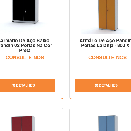
Armário De Aço Baixo
Armário De Aço Pandin
andin 02 Portas Na Cor
Portas Laranja - 800 X .
Preta
CONSULTE-NOS
CONSULTE-NOS
DETALHES
DETALHES