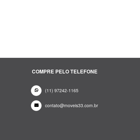
COMPRE PELO TELEFONE
(11) 97242-1165
contato@moveis33.com.br