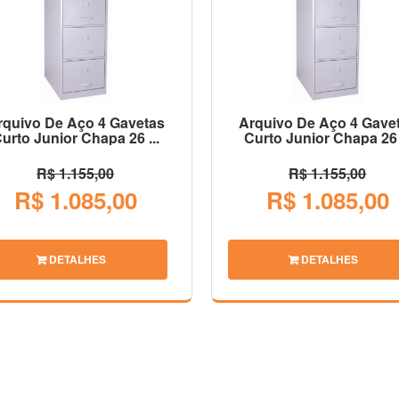
rquivo De Aço 4 Gavetas
Arquivo De Aço 4 Gave
urto Junior Chapa 26 ...
Curto Junior Chapa 26 .
R$ 1.155,00
R$ 1.155,00
R$ 1.085,00
R$ 1.085,00
DETALHES
DETALHES