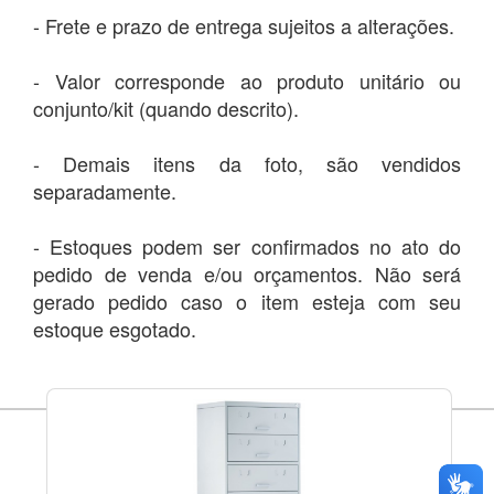
- Frete e prazo de entrega sujeitos a alterações.
- Valor corresponde ao produto unitário ou
conjunto/kit (quando descrito).
- Demais itens da foto, são vendidos
separadamente.
- Estoques podem ser confirmados no ato do
pedido de venda e/ou orçamentos. Não será
gerado pedido caso o item esteja com seu
estoque esgotado.