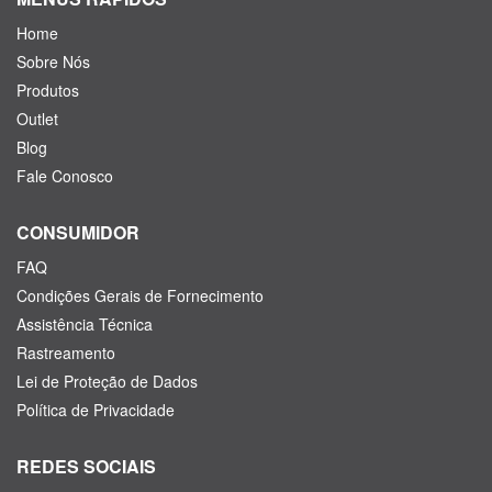
Home
Sobre Nós
Produtos
Outlet
Blog
Fale Conosco
CONSUMIDOR
FAQ
Condições Gerais de Fornecimento
Assistência Técnica
Rastreamento
Lei de Proteção de Dados
Política de Privacidade
REDES SOCIAIS