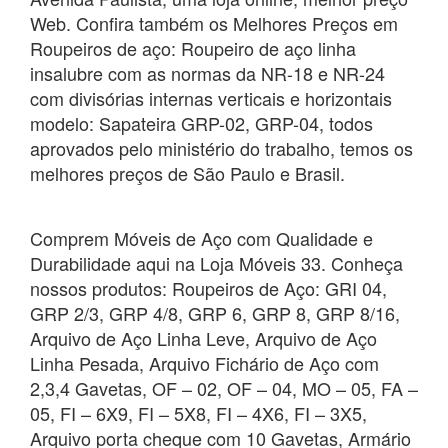
Web. Confira também os Melhores Preços em
Roupeiros de aço: Roupeiro de aço linha
insalubre com as normas da NR-18 e NR-24
com divisórias internas verticais e horizontais
modelo: Sapateira GRP-02, GRP-04, todos
aprovados pelo ministério do trabalho, temos os
melhores preços de São Paulo e Brasil.
Comprem Móveis de Aço com Qualidade e
Durabilidade aqui na Loja Móveis 33. Conheça
nossos produtos: Roupeiros de Aço: GRI 04,
GRP 2/3, GRP 4/8, GRP 6, GRP 8, GRP 8/16,
Arquivo de Aço Linha Leve, Arquivo de Aço
Linha Pesada, Arquivo Fichário de Aço com
2,3,4 Gavetas, OF – 02, OF – 04, MO – 05, FA –
05, FI – 6X9, FI – 5X8, FI – 4X6, FI – 3X5,
Arquivo porta cheque com 10 Gavetas, Armário