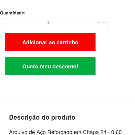
Quantidade:
Adicionar ao carrinho
Quero meu desconto!
Descrição do produto
Arquivo de Aço Reforçado em Chapa 24 - 0,60