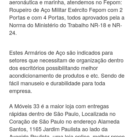
aeronáutica e marinha, atendemos no Fepom:
Roupeiro de Aço Militar Exército Fepom com 2
Portas e com 4 Portas, todos aprovados pela a
Norma do Ministério do Trabalho NR-18 e NR-
24.
Estes Armários de Aço são indicados para
setores que necessitam de organização dentro
dos escritórios possibilitando melhor
acondicionamento de produtos e etc. Sendo de
fácil manuseio e durabilidade para toda
empresa.
A Móveis 33 é a maior loja com entregas
rápidas dentro de São Paulo, Localizada no
Coração de São Paulo no endereço Alameda
Santos, 1165 Jardim Paulista ao lado da
Avenida Paulista, uma loja online, melhor preço