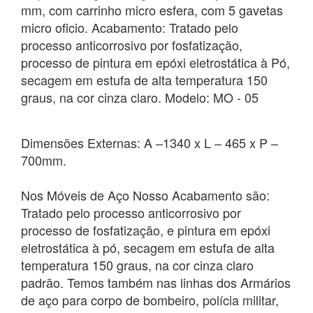
mm, com carrinho micro esfera, com 5 gavetas
micro oficio. Acabamento: Tratado pelo
processo anticorrosivo por fosfatização,
processo de pintura em epóxi eletrostática à Pó,
secagem em estufa de alta temperatura 150
graus, na cor cinza claro. Modelo: MO - 05
Dimensões Externas: A –1340 x L – 465 x P –
700mm.
Nos Móveis de Aço Nosso Acabamento são:
Tratado pelo processo anticorrosivo por
processo de fosfatização, e pintura em epóxi
eletrostática à pó, secagem em estufa de alta
temperatura 150 graus, na cor cinza claro
padrão. Temos também nas linhas dos Armários
de aço para corpo de bombeiro, polícia militar,