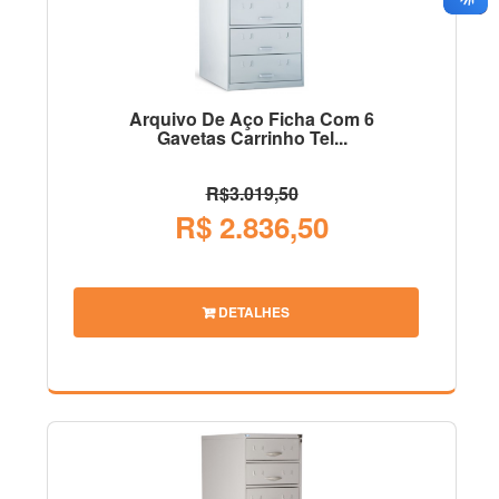
Arquivo De Aço Ficha Com 6
Gavetas Carrinho Tel...
R$3.019,50
R$ 2.836,50
DETALHES