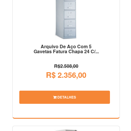
Arquivo De Aço Com 5
Gavetas Fatura Chapa 24 C/...
R$2.508,00
R$ 2.356,00
DETALHES