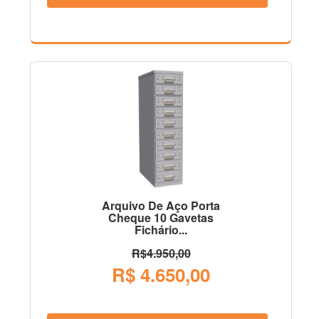
Arquivo De Aço Porta
Cheque 10 Gavetas
Fichário...
R$4.950,00
R$ 4.650,00