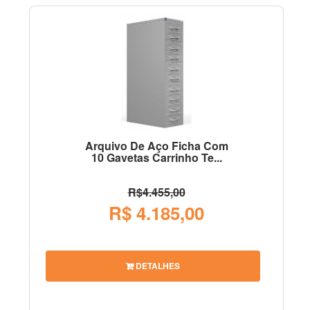
Arquivo De Aço Ficha Com
10 Gavetas Carrinho Te...
R$4.455,00
R$ 4.185,00
DETALHES