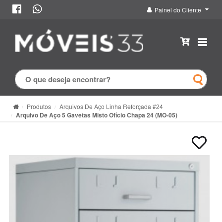
Painel do Cliente
Produtos
Arquivos De Aço Linha Reforçada #24
Arquivo De Aço 5 Gavetas Misto Ofício Chapa 24 (MO-05)