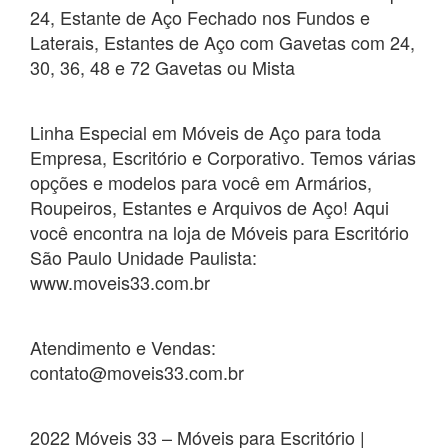
24, Estante de Aço Fechado nos Fundos e
Laterais, Estantes de Aço com Gavetas com 24,
30, 36, 48 e 72 Gavetas ou Mista
Linha Especial em Móveis de Aço para toda
Empresa, Escritório e Corporativo. Temos várias
opções e modelos para você em Armários,
Roupeiros, Estantes e Arquivos de Aço! Aqui
você encontra na loja de Móveis para Escritório
São Paulo Unidade Paulista:
www.moveis33.com.br
Atendimento e Vendas:
contato@moveis33.com.br
2022 Móveis 33 – Móveis para Escritório |