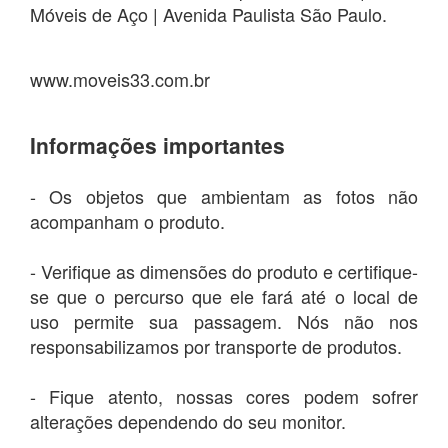
Móveis de Aço | Avenida Paulista São Paulo.
www.moveis33.com.br
Informações importantes
- Os objetos que ambientam as fotos não
acompanham o produto.
- Verifique as dimensões do produto e certifique-
se que o percurso que ele fará até o local de
uso permite sua passagem. Nós não nos
responsabilizamos por transporte de produtos.
- Fique atento, nossas cores podem sofrer
alterações dependendo do seu monitor.