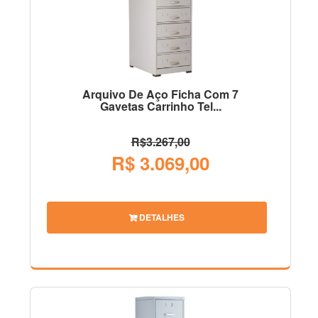
Arquivo De Aço Ficha Com 7
Gavetas Carrinho Tel...
R$3.267,00
R$ 3.069,00
DETALHES