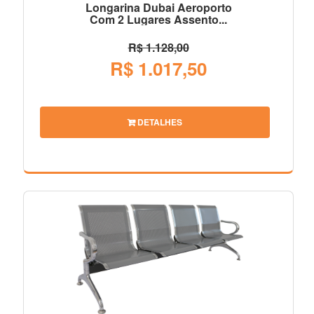
Longarina Dubai Aeroporto
Com 2 Lugares Assento...
R$ 1.128,00
R$ 1.017,50
DETALHES