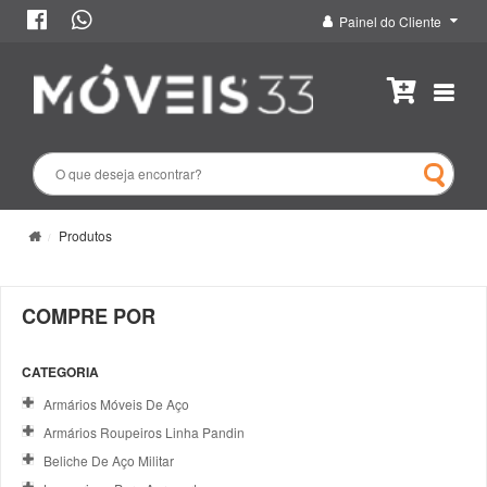
Painel do Cliente
Produtos
COMPRE POR
CATEGORIA
Armários Móveis De Aço
Armários Roupeiros Linha Pandin
Beliche De Aço Militar