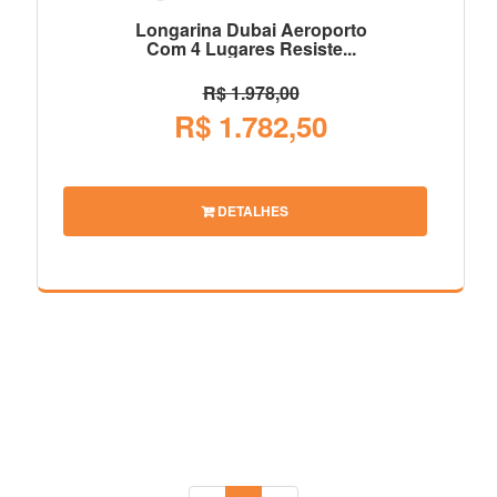
Longarina Dubai Aeroporto
Com 4 Lugares Resiste...
R$ 1.978,00
R$ 1.782,50
DETALHES