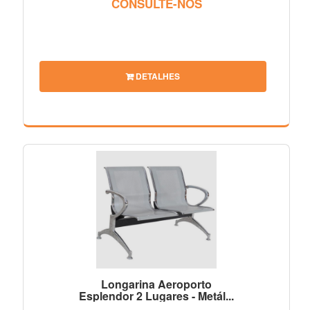
CONSULTE-NOS
DETALHES
Longarina Aeroporto
Esplendor 2 Lugares - Metál...