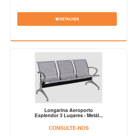
DETALHES
Longarina Aeroporto
Esplendor 3 Lugares - Metál...
CONSULTE-NOS