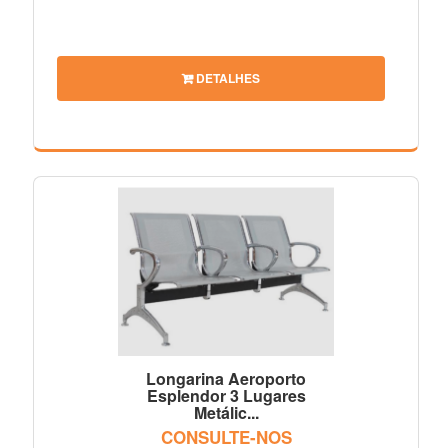
DETALHES
Longarina Aeroporto
Esplendor 3 Lugares
Metálic...
CONSULTE-NOS