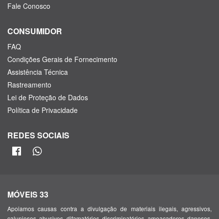
Fale Conosco
CONSUMIDOR
FAQ
Condições Gerais de Fornecimento
Assistência Técnica
Rastreamento
Lei de Proteção de Dados
Política de Privacidade
REDES SOCIAIS
MÓVEIS 33
Apoiamos causas contra a divulgação de materiais ilegais, agressivos,
caluniosos, abusivos, difamatórios, discriminatórios, ameaçadores, danosos,