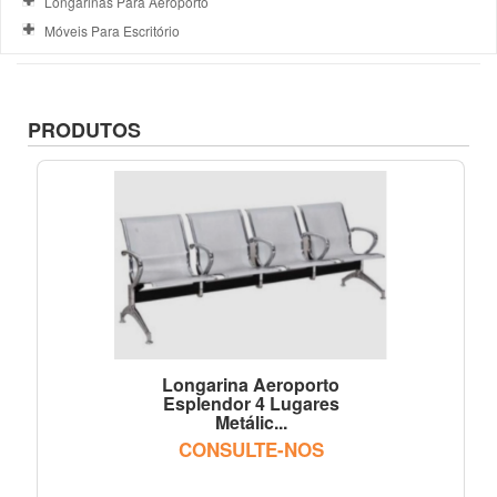
Longarinas Para Aeroporto
Móveis Para Escritório
PRODUTOS
Longarina Aeroporto
Esplendor 4 Lugares
Metálic...
CONSULTE-NOS