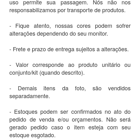
uso permite sua passagem. Nós não nos
responsabilizamos por transporte de produtos.
- Fique atento, nossas cores podem sofrer
alterações dependendo do seu monitor.
- Frete e prazo de entrega sujeitos a alterações.
- Valor corresponde ao produto unitário ou
conjunto/kit (quando descrito).
- Demais itens da foto, são vendidos
separadamente.
- Estoques podem ser confirmados no ato do
pedido de venda e/ou orçamentos. Não será
gerado pedido caso o item esteja com seu
estoque esgotado.