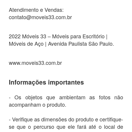
Atendimento e Vendas:
contato@moveis33.com.br
2022 Móveis 33 – Móveis para Escritório |
Móveis de Aço | Avenida Paulista São Paulo.
www.moveis33.com.br
Informações importantes
- Os objetos que ambientam as fotos não
acompanham o produto.
- Verifique as dimensões do produto e certifique-
se que o percurso que ele fará até o local de