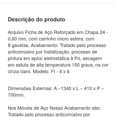
Descrição do produto
Arquivo Ficha de Aço Reforçado em Chapa 24 -
0,60 mm, com carrinho micro esfera, com
8 gavetas. Acabamento: Tratado pelo processo
anticorrosivo por fosfatização, processo de
pintura em epóxi eletrostática à Pó, secagem
em estufa de alta temperatura 150 graus, na cor
cinza claro. Modelo: FI - 4 x 6
Dimensões Externas: A –1340 x L – 410 x P –
700mm.
Nos Móveis de Aço Nosso Acabamento são:
Tratado pelo processo anticorrosivo por