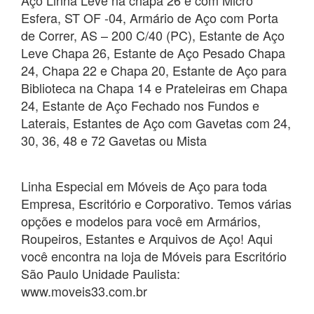
Aço Linha Leve na chapa 26 e com Micro
Esfera, ST OF -04, Armário de Aço com Porta
de Correr, AS – 200 C/40 (PC), Estante de Aço
Leve Chapa 26, Estante de Aço Pesado Chapa
24, Chapa 22 e Chapa 20, Estante de Aço para
Biblioteca na Chapa 14 e Prateleiras em Chapa
24, Estante de Aço Fechado nos Fundos e
Laterais, Estantes de Aço com Gavetas com 24,
30, 36, 48 e 72 Gavetas ou Mista
Linha Especial em Móveis de Aço para toda
Empresa, Escritório e Corporativo. Temos várias
opções e modelos para você em Armários,
Roupeiros, Estantes e Arquivos de Aço! Aqui
você encontra na loja de Móveis para Escritório
São Paulo Unidade Paulista:
www.moveis33.com.br