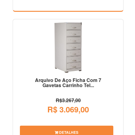
Arquivo De Aço Ficha Com 7
Gavetas Carrinho Tel...
R$3.267,00
R$ 3.069,00
DETALHES