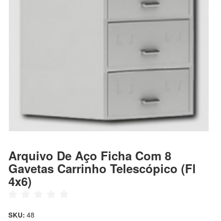
Arquivo De Aço Ficha Com 8
Gavetas Carrinho Telescópico (Fl
4x6)
48
SKU: