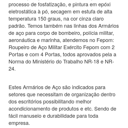
processo de fosfatização, e pintura em epóxi
eletrostática à pó, secagem em estufa de alta
temperatura 150 graus, na cor cinza claro
padrão. Temos também nas linhas dos Armários
de aço para corpo de bombeiro, polícia militar,
aeronáutica e marinha, atendemos no Fepom:
Roupeiro de Aço Militar Exército Fepom com 2
Portas e com 4 Portas, todos aprovados pela a
Norma do Ministério do Trabalho NR-18 e NR-
24.
Estes Armários de Aço são indicados para
setores que necessitam de organização dentro
dos escritórios possibilitando melhor
acondicionamento de produtos e etc. Sendo de
fácil manuseio e durabilidade para toda
empresa.