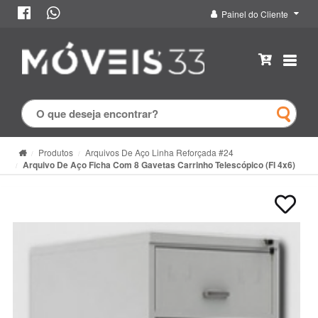
Painel do Cliente
Produtos
Arquivos De Aço Linha Reforçada #24
Arquivo De Aço Ficha Com 8 Gavetas Carrinho Telescópico (Fl 4x6)