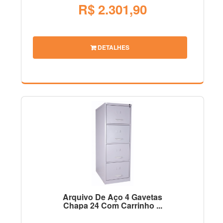
R$ 2.301,90
DETALHES
Arquivo De Aço 4 Gavetas
Chapa 24 Com Carrinho ...