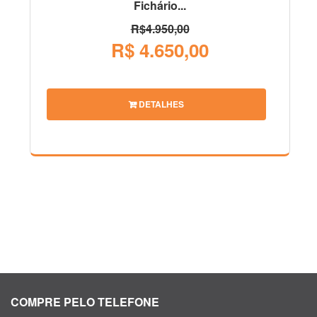
Fichário...
R$4.950,00
R$ 4.650,00
DETALHES
COMPRE PELO TELEFONE