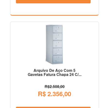
Arquivo De Aço Com 5
Gavetas Fatura Chapa 24 C/...
R$2.508,00
R$ 2.356,00