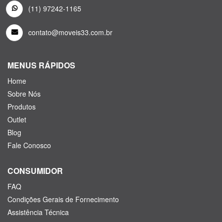
(11) 97242-1165
contato@moveis33.com.br
MENUS RÁPIDOS
Home
Sobre Nós
Produtos
Outlet
Blog
Fale Conosco
CONSUMIDOR
FAQ
Condições Gerais de Fornecimento
Assistência Técnica