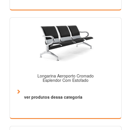
Longarina Aeroporto Cromado
Esplendor Com Estofado
ver produtos dessa categoria