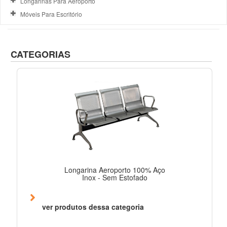
Longarinas Para Aeroporto
Móveis Para Escritório
CATEGORIAS
Longarina Aeroporto 100% Aço
Inox - Sem Estofado
ver produtos dessa categoria