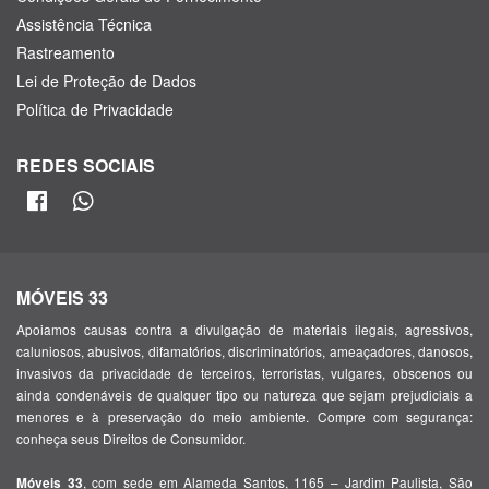
Assistência Técnica
Rastreamento
Lei de Proteção de Dados
Política de Privacidade
REDES SOCIAIS
MÓVEIS 33
Apoiamos causas contra a divulgação de materiais ilegais, agressivos,
caluniosos, abusivos, difamatórios, discriminatórios, ameaçadores, danosos,
invasivos da privacidade de terceiros, terroristas, vulgares, obscenos ou
ainda condenáveis de qualquer tipo ou natureza que sejam prejudiciais a
menores e à preservação do meio ambiente. Compre com segurança:
conheça seus Direitos de Consumidor.
, com sede em Alameda Santos, 1165 – Jardim Paulista, São
Móveis 33