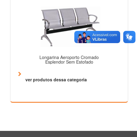
Longarina Aeroporto Cromado
Esplendor Sem Estofado
ver produtos dessa categoria