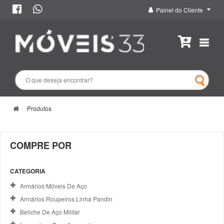
Painel do Cliente
Produtos
COMPRE POR
CATEGORIA
Armários Móveis De Aço
Armários Roupeiros Linha Pandin
Beliche De Aço Militar