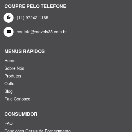
COMPRE PELO TELEFONE
(11) 97242-1165
contato@moveis33.com.br
MENUS RÁPIDOS
Home
Sobre Nós
Produtos
Outlet
Blog
Fale Conosco
CONSUMIDOR
FAQ
Condições Gerais de Fornecimento