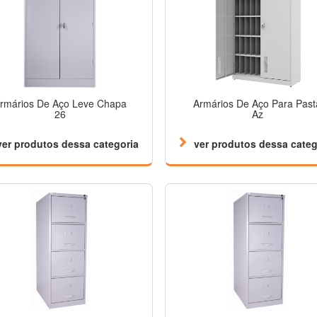
rmários De Aço Leve Chapa
Armários De Aço Para Past
26
Az
ver produtos dessa categoria
ver produtos dessa categ