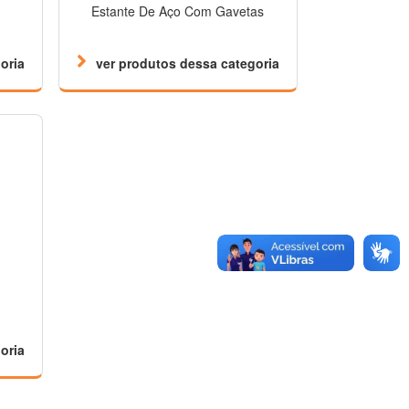
Estante De Aço Com Gavetas
oria
ver produtos dessa categoria
oria