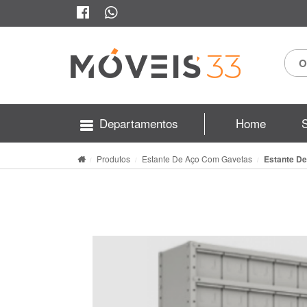
Departamentos
Home
Produtos
Estante De Aço Com Gavetas
Estante De