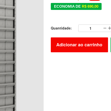
ECONOMIA DE
R$ 690,00
Quantidade:
Adicionar ao carrinho