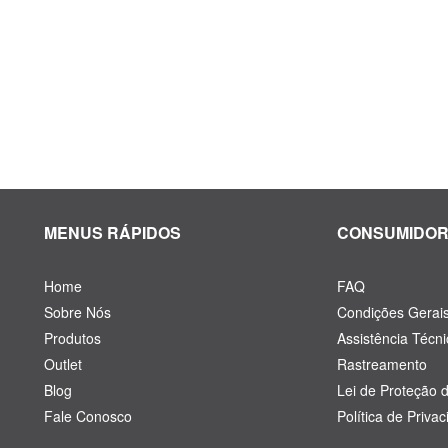
MENUS RÁPIDOS
CONSUMIDO
Home
FAQ
Sobre Nós
Condições Gerai
Produtos
Assistência Técni
Outlet
Rastreamento
Blog
Lei de Proteção 
Fale Conosco
Política de Priva