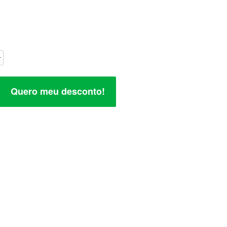
Quero meu desconto!