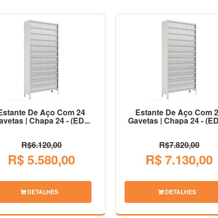
Estante De Aço Com 24
Estante De Aço Com 
avetas | Chapa 24 - (ED...
Gavetas | Chapa 24 - (ED
R$6.120,00
R$7.820,00
R$ 5.580,00
R$ 7.130,00
DETALHES
DETALHES