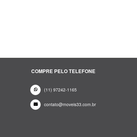
COMPRE PELO TELEFONE
(11) 97242-1165
contato@moveis33.com.br