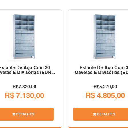
Estante De Aço Com 30
Estante De Aço Com 
vetas E Divisórias (EDR...
Gavetas E Divisórias (ED
R$7.820,00
R$5.270,00
R$ 7.130,00
R$ 4.805,00
DETALHES
DETALHES