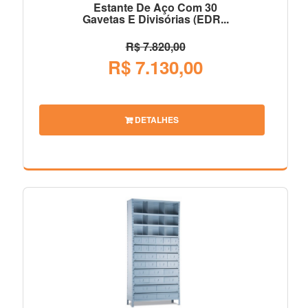
Estante De Aço Com 30
Gavetas E Divisórias (EDR...
R$ 7.820,00
R$ 7.130,00
DETALHES