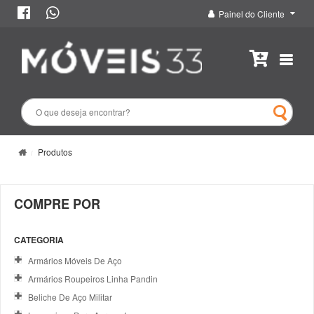
Painel do Cliente
Produtos
COMPRE POR
CATEGORIA
Armários Móveis De Aço
Armários Roupeiros Linha Pandin
Beliche De Aço Militar