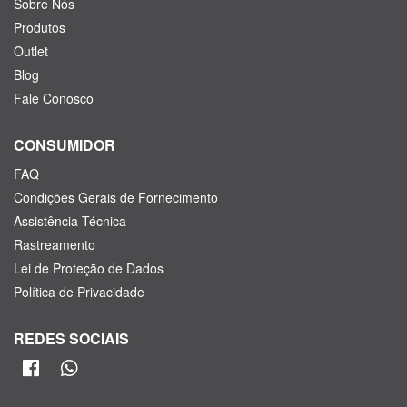
Sobre Nós
Produtos
Outlet
Blog
Fale Conosco
CONSUMIDOR
FAQ
Condições Gerais de Fornecimento
Assistência Técnica
Rastreamento
Lei de Proteção de Dados
Política de Privacidade
REDES SOCIAIS