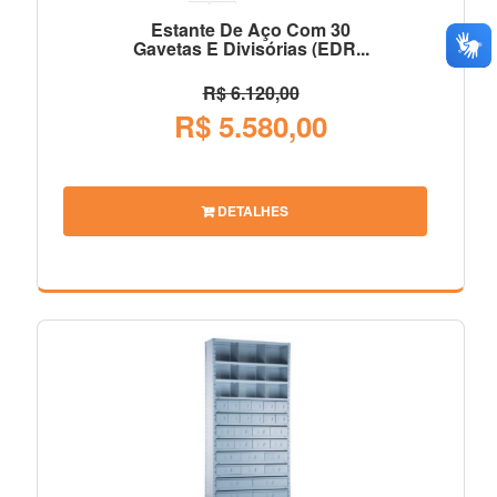
Estante De Aço Com 30
Gavetas E Divisórias (EDR...
R$ 6.120,00
R$ 5.580,00
DETALHES