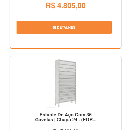
R$ 4.805,00
DETALHES
Estante De Aço Com 36
Gavetas | Chapa 24 - (EDR...