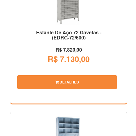
Estante De Aço 72 Gavetas -
(EDRG-72/600)
R$ 7.820,00
R$ 7.130,00
DETALHES