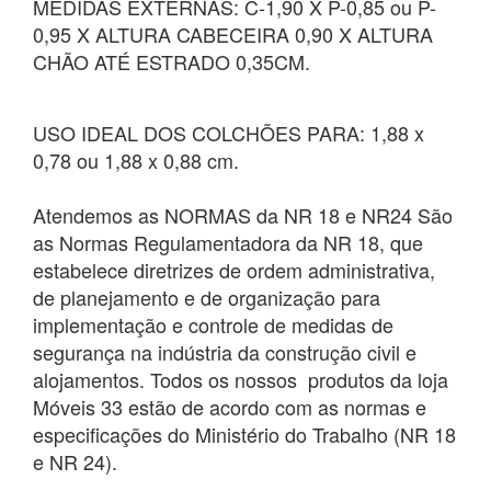
MEDIDAS EXTERNAS: C-1,90 X P-0,85 ou P-
0,95 X ALTURA CABECEIRA 0,90 X ALTURA
CHÃO ATÉ ESTRADO 0,35CM.
USO IDEAL DOS COLCHÕES PARA: 1,88 x
0,78 ou 1,88 x 0,88 cm.
Atendemos as NORMAS da NR 18 e NR24 São
as Normas Regulamentadora da NR 18, que
estabelece diretrizes de ordem administrativa,
de planejamento e de organização para
implementação e controle de medidas de
segurança na indústria da construção civil e
alojamentos. Todos os nossos produtos da loja
Móveis 33 estão de acordo com as normas e
especificações do Ministério do Trabalho (NR 18
e NR 24).