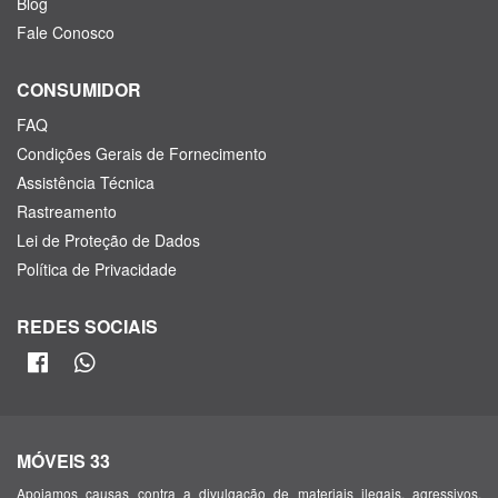
Blog
Fale Conosco
CONSUMIDOR
FAQ
Condições Gerais de Fornecimento
Assistência Técnica
Rastreamento
Lei de Proteção de Dados
Política de Privacidade
REDES SOCIAIS
MÓVEIS 33
Apoiamos causas contra a divulgação de materiais ilegais, agressivos,