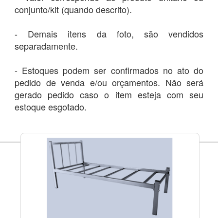
conjunto/kit (quando descrito).
- Demais itens da foto, são vendidos
separadamente.
- Estoques podem ser confirmados no ato do
pedido de venda e/ou orçamentos. Não será
gerado pedido caso o item esteja com seu
estoque esgotado.