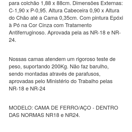
para colchão 1,88 x 88cm. Dimensões Externas:
C-1,90 x P-0,95. Altura Cabeceira 0,90 x Altura
do Chão até a Cama 0,35cm. Com pintura Epóxi
à Pó na Cor Cinza com Tratamento
Antiferruginoso. Aprovada pela as NR-18 e NR-
24.
Nossas camas atendem um rigoroso teste de
peso, suportando 200Kg. Não faz barulho,
sendo montadas através de parafusos,
aprovadas pelo Ministério do Trabalho pelas
NR-18 e NR-24
MODELO: CAMA DE FERRO/AÇO - DENTRO
DAS NORMAS NR18 e NR24.