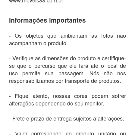
Informações importantes
- Os objetos que ambientam as fotos não
acompanham o produto.
- Verifique as dimensões do produto e certifique-
se que o percurso que ele fará até o local de
uso permite sua passagem. Nós não nos
responsabilizamos por transporte de produtos.
- Fique atento, nossas cores podem sofrer
alterações dependendo do seu monitor.
- Frete e prazo de entrega sujeitos a alterações.
- Valor corresponde ao produto unitário ou