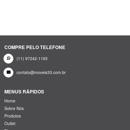
COMPRE PELO TELEFONE
(11) 97242-1165
contato@moveis33.com.br
MENUS RÁPIDOS
Home
Sobre Nós
Produtos
Outlet