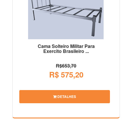
Cama Solteiro Militar Para
Exercito Brasileiro ...
R$653,70
R$ 575,20
DETALHES