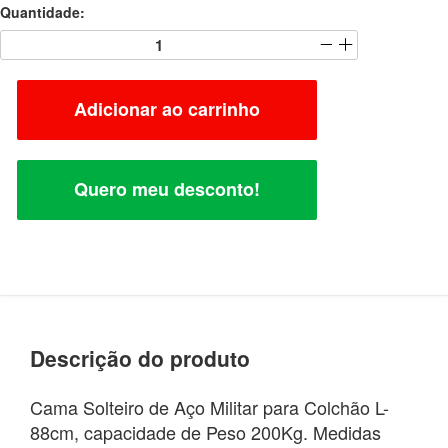
Quantidade:
Adicionar ao carrinho
Quero meu desconto!
Descrição do produto
Cama Solteiro de Aço Militar para Colchão L-
88cm, capacidade de Peso 200Kg. Medidas