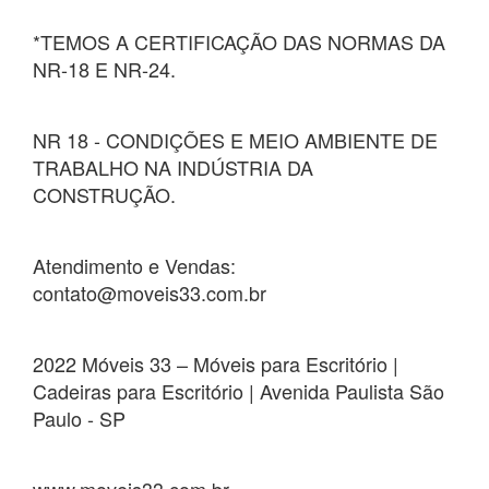
*TEMOS A CERTIFICAÇÃO DAS NORMAS DA
NR-18 E NR-24.
NR 18 - CONDIÇÕES E MEIO AMBIENTE DE
TRABALHO NA INDÚSTRIA DA
CONSTRUÇÃO.
Atendimento e Vendas:
contato@moveis33.com.br
2022 Móveis 33 – Móveis para Escritório |
Cadeiras para Escritório | Avenida Paulista São
Paulo - SP
www.moveis33.com.br