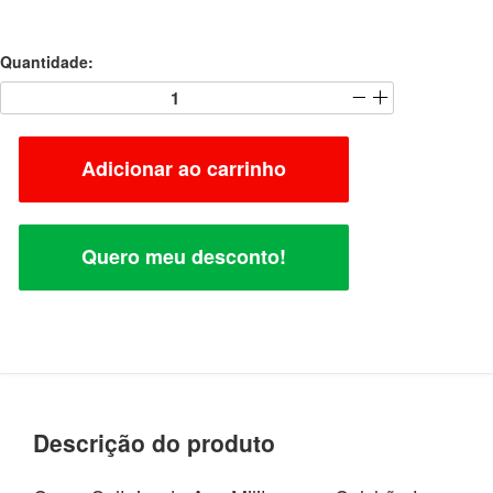
Quantidade:
Adicionar ao carrinho
Quero meu desconto!
Descrição do produto