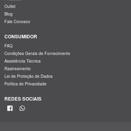
Outlet
Blog
Fale Conosco
CONSUMIDOR
FAQ
Condições Gerais de Fornecimento
Assistência Técnica
Rastreamento
Lei de Proteção de Dados
Política de Privacidade
REDES SOCIAIS