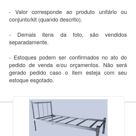
- Valor corresponde ao produto unitário ou
conjunto/kit (quando descrito).
- Demais itens da foto, são vendidos
separadamente.
- Estoques podem ser confirmados no ato do
pedido de venda e/ou orçamentos. Não será
gerado pedido caso o item esteja com seu
estoque esgotado.