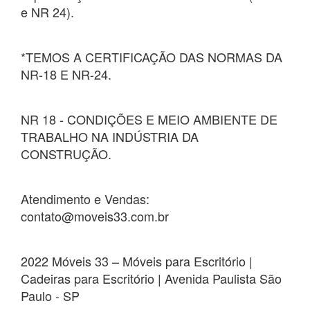
e NR 24).
*TEMOS A CERTIFICAÇÃO DAS NORMAS DA
NR-18 E NR-24.
NR 18 - CONDIÇÕES E MEIO AMBIENTE DE
TRABALHO NA INDÚSTRIA DA
CONSTRUÇÃO.
Atendimento e Vendas:
contato@moveis33.com.br
2022 Móveis 33 – Móveis para Escritório |
Cadeiras para Escritório | Avenida Paulista São
Paulo - SP