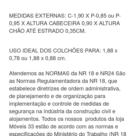
MEDIDAS EXTERNAS: C-1,90 X P-0,85 ou P-
0,95 X ALTURA CABECEIRA 0,90 X ALTURA
CHÃO ATÉ ESTRADO 0,35CM.
USO IDEAL DOS COLCHÕES PARA: 1,88 x
0,78 ou 1,88 x 0,88 cm.
Atendemos as NORMAS da NR 18 e NR24 São
as Normas Regulamentadora da NR 18, que
estabelece diretrizes de ordem administrativa,
de planejamento e de organização para
implementação e controle de medidas de
segurança na indústria da construção civil e
alojamentos. Todos os nossos produtos da loja
Móveis 33 estão de acordo com as normas e
especificações do Ministério do Trabalho (NR 18