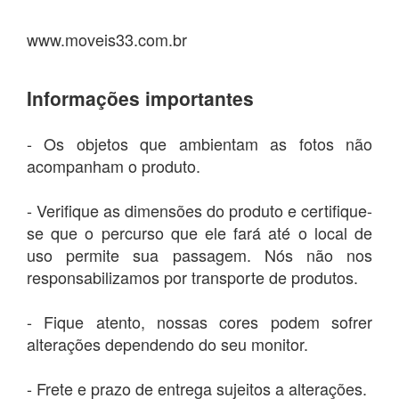
www.moveis33.com.br
Informações importantes
- Os objetos que ambientam as fotos não
acompanham o produto.
- Verifique as dimensões do produto e certifique-
se que o percurso que ele fará até o local de
uso permite sua passagem. Nós não nos
responsabilizamos por transporte de produtos.
- Fique atento, nossas cores podem sofrer
alterações dependendo do seu monitor.
- Frete e prazo de entrega sujeitos a alterações.