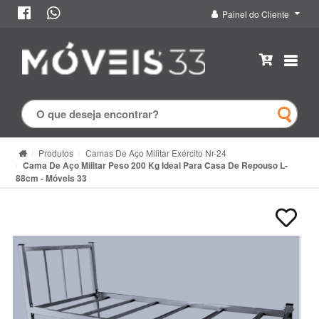
Painel do Cliente
Produtos
Camas De Aço Militar Exército Nr-24
Cama De Aço Militar Peso 200 Kg Ideal Para Casa De Repouso L-
88cm - Móveis 33