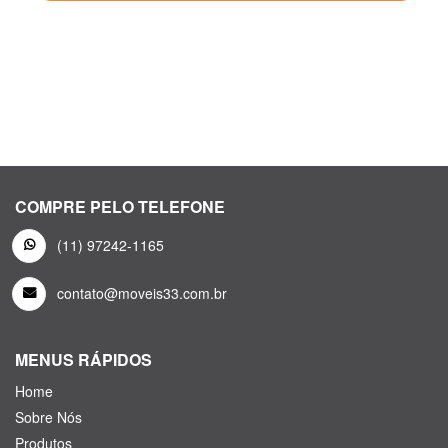
COMPRE PELO TELEFONE
(11) 97242-1165
contato@moveis33.com.br
MENUS RÁPIDOS
Home
Sobre Nós
Produtos