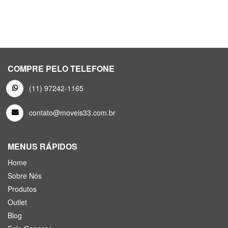
COMPRE PELO TELEFONE
(11) 97242-1165
contato@moveis33.com.br
MENUS RÁPIDOS
Home
Sobre Nós
Produtos
Outlet
Blog