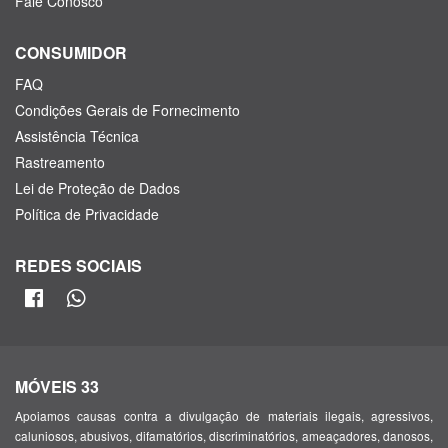
Fale Conosco
CONSUMIDOR
FAQ
Condições Gerais de Fornecimento
Assistência Técnica
Rastreamento
Lei de Proteção de Dados
Política de Privacidade
REDES SOCIAIS
MÓVEIS 33
Apoiamos causas contra a divulgação de materiais ilegais, agressivos,
caluniosos, abusivos, difamatórios, discriminatórios, ameaçadores, danosos,