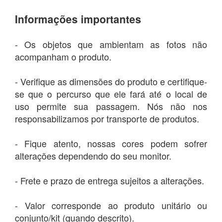
Informações importantes
- Os objetos que ambientam as fotos não
acompanham o produto.
- Verifique as dimensões do produto e certifique-
se que o percurso que ele fará até o local de
uso permite sua passagem. Nós não nos
responsabilizamos por transporte de produtos.
- Fique atento, nossas cores podem sofrer
alterações dependendo do seu monitor.
- Frete e prazo de entrega sujeitos a alterações.
- Valor corresponde ao produto unitário ou
conjunto/kit (quando descrito).