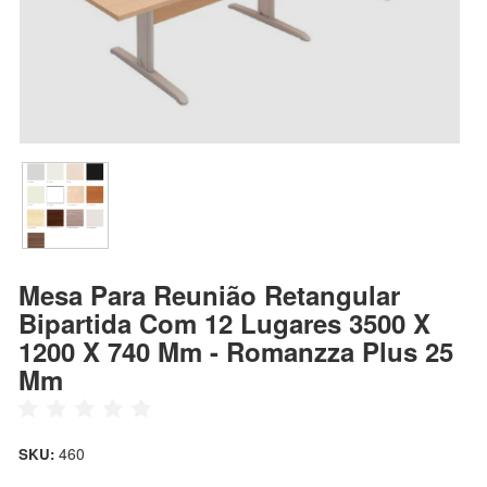
Mesa Para Reunião Retangular
Bipartida Com 12 Lugares 3500 X
1200 X 740 Mm - Romanzza Plus 25
Mm
460
SKU: