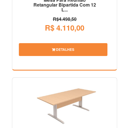
Retangular Bipartida Com 12
L...
R$4.498,50
R$ 4.110,00
DETALHES