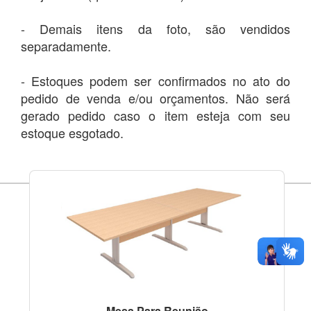
- Demais itens da foto, são vendidos
separadamente.
- Estoques podem ser confirmados no ato do
pedido de venda e/ou orçamentos. Não será
gerado pedido caso o item esteja com seu
estoque esgotado.
Mesa Para Reunião