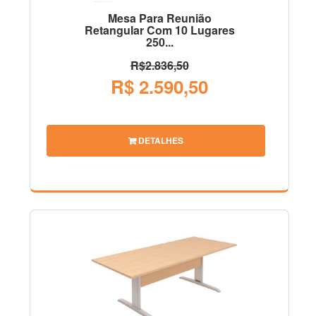
Mesa Para Reunião
Retangular Com 10 Lugares
250...
R$2.836,50
R$ 2.590,50
DETALHES