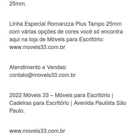
25mm.
Linha Especial Romanzza Plus Tampo 25mm
com várias opções de cores você só encontra
aqui na loja de Móveis para Escritório:
www.moveis33.com.br
Atendimento e Vendas:
contato@moveis33.com.br
2022 Móveis 33 – Móveis para Escritório |
Cadeiras para Escritório | Avenida Paulista São
Paulo.
www.moveis33.com.br