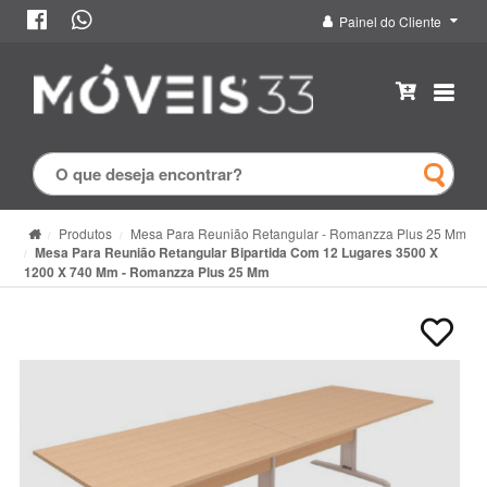
Painel do Cliente
Produtos
Mesa Para Reunião Retangular - Romanzza Plus 25 Mm
Mesa Para Reunião Retangular Bipartida Com 12 Lugares 3500 X
1200 X 740 Mm - Romanzza Plus 25 Mm