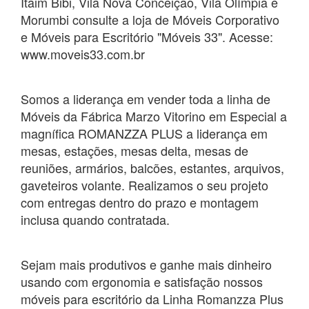
Itaim Bibi, Vila Nova Conceição, Vila Olímpia e
Morumbi consulte a loja de Móveis Corporativo
e Móveis para Escritório "Móveis 33". Acesse:
www.moveis33.com.br
Somos a liderança em vender toda a linha de
Móveis da Fábrica Marzo Vitorino em Especial a
magnífica ROMANZZA PLUS a liderança em
mesas, estações, mesas delta, mesas de
reuniões, armários, balcões, estantes, arquivos,
gaveteiros volante. Realizamos o seu projeto
com entregas dentro do prazo e montagem
inclusa quando contratada.
Sejam mais produtivos e ganhe mais dinheiro
usando com ergonomia e satisfação nossos
móveis para escritório da Linha Romanzza Plus