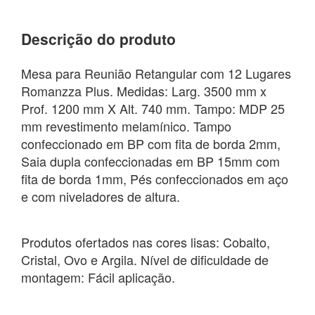
Descrição do produto
Mesa para Reunião Retangular com 12 Lugares
Romanzza Plus. Medidas: Larg. 3500 mm x
Prof. 1200 mm X Alt. 740 mm. Tampo: MDP 25
mm revestimento melamínico. Tampo
confeccionado em BP com fita de borda 2mm,
Saia dupla confeccionadas em BP 15mm com
fita de borda 1mm, Pés confeccionados em aço
e com niveladores de altura.
Produtos ofertados nas cores lisas: Cobalto,
Cristal, Ovo e Argila. Nível de dificuldade de
montagem: Fácil aplicação.