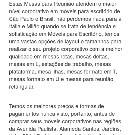
Estas Mesas para Reunião atendem o maior
nível corporativo em móveis para escritório de
São Paulo e Brasil, não perdemos nada para a
Itália e Milão quando se trata de tendência e
sofisticação em Móveis para Escritório, temos
uma vastas opções de layout e tamanhos para
realizar o seu projeto corporativo com a melhor
qualidade em mesas retas, mesas deltas,
mesas em L, estações de trabalho, mesas
plataforma, mesa ilhas, mesas formato em T,
mesas formato em U e mesas para reunião
retangular.
Temos os melhores preços e formas de
pagamentos nunca visto, portanto, antes de
comprar seus móveis corporativos nas regiões
da Avenida Paulista, Alameda Santos, Jardins,