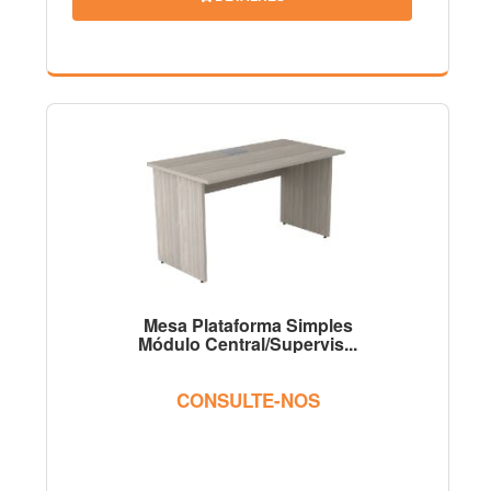
Mesa Plataforma Simples
Módulo Central/Supervis...
CONSULTE-NOS