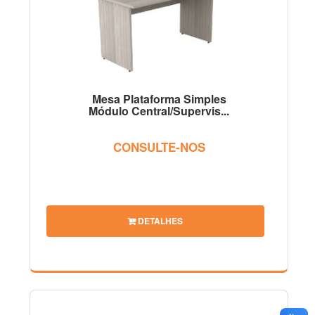
Mesa Plataforma Simples
Módulo Central/Supervis...
CONSULTE-NOS
DETALHES