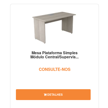
Mesa Plataforma Simples
Módulo Central/Supervis...
CONSULTE-NOS
DETALHES