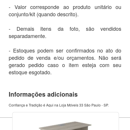
- Valor corresponde ao produto unitário ou
conjunto/kit (quando descrito).
- Demais itens da foto, são vendidos
separadamente.
- Estoques podem ser confirmados no ato do
pedido de venda e/ou orçamentos. Não será
gerado pedido caso o item esteja com seu
estoque esgotado.
Informações adicionais
Confiança e Tradição é Aqui na Loja Móveis 33 São Paulo - SP.