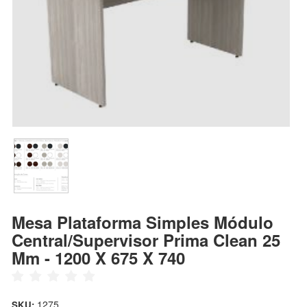
Mesa Plataforma Simples Módulo
Central/Supervisor Prima Clean 25
Mm - 1200 X 675 X 740
1275
SKU: