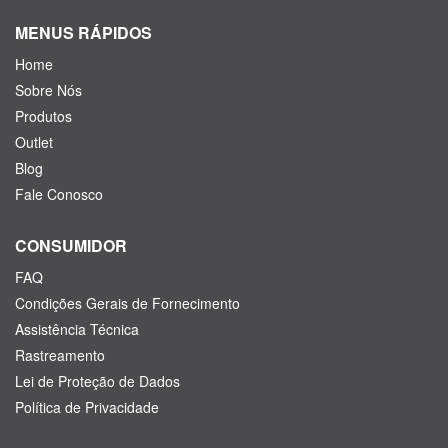
MENUS RÁPIDOS
Home
Sobre Nós
Produtos
Outlet
Blog
Fale Conosco
CONSUMIDOR
FAQ
Condições Gerais de Fornecimento
Assistência Técnica
Rastreamento
Lei de Proteção de Dados
Política de Privacidade