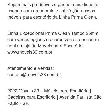
Sejam mais produtivos e ganhe mais dinheiro
usando com ergonomia e satisfação nossos
móveis para escritório da Linha Prima Clean.
Linha Excepcional Prima Clean Tampo 25mm
com várias opções de cores você só encontra
aqui na loja de Móveis para Escritório:
www.moveis33.com.br
Atendimento e Vendas:
contato@moveis33.com.br
2022 Móveis 33 – Móveis para Escritório |
Cadeiras para Escritório | Avenida Paulista São
Paulo - SP.