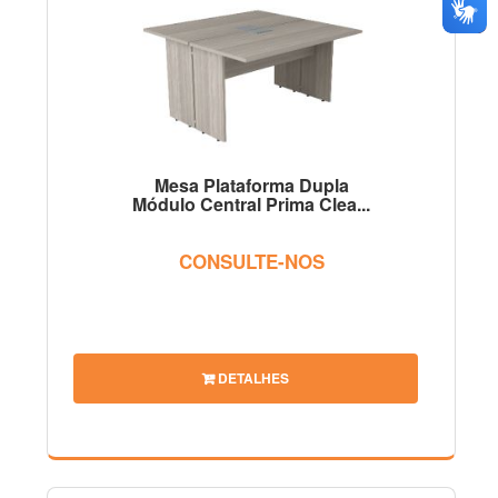
Mesa Plataforma Dupla
Módulo Central Prima Clea...
CONSULTE-NOS
DETALHES