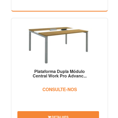
Plataforma Dupla Módulo
Central Work Pro Advanc...
CONSULTE-NOS
DETALHES