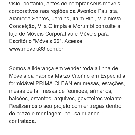
visto, portanto, antes de comprar seus móveis
corporativos nas regiões da Avenida Paulista,
Alameda Santos, Jardins, Itaim Bibi, Vila Nova
Conceição, Vila Olímpia e Morumbi consulte a
loja de Móveis Corporativo e Móveis para
Escritório "Móveis 33". Acesse:
www.moveis33.com.br
Somos a liderança em vender toda a linha de
Móveis da Fábrica Marzo Vitorino em Especial a
formidável PRIMA CLEAN em mesas, estações,
mesas delta, mesas de reuniões, armários,
balcões, estantes, arquivos, gaveteiros volante.
Realizamos o seu projeto com entregas dentro
do prazo e montagem inclusa quando
contratada.