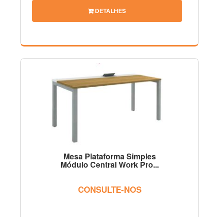
DETALHES
Mesa Plataforma Simples
Módulo Central Work Pro...
CONSULTE-NOS