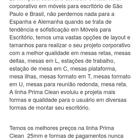
corporativo em móveis para escritório de São
Paulo e Brasil, não perdemos nada para a
Espanha e Alemanha quando se trata de
tendência e sofisticação em Móveis para
Escritório, temos uma vastas opções de layout e
tamanhos para realizar o seu projeto corporativo
com a melhor qualidade em mesas retas, mesas
deltas, mesas em L, estações de trabalho,
estação de mesa em C, mesas plataforma,
mesa ilhas, mesas formato em T, mesas formato
em U, mesas para reunião redonda, mesa reta.
A linha Prima Clean evoluiu e projeta mais
formas e qualidade para o usuário em diversas
formas de montar seu escritório.
Temos os melhores preços na linha Prima
Clean 25mm e formas de pagamentos nunca