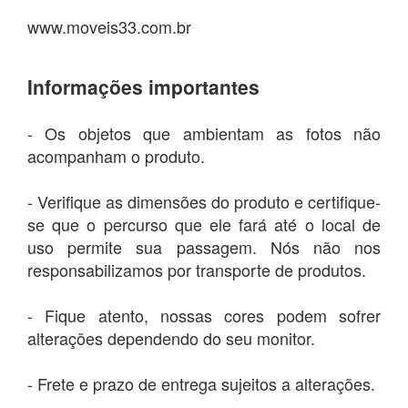
www.moveis33.com.br
Informações importantes
- Os objetos que ambientam as fotos não
acompanham o produto.
- Verifique as dimensões do produto e certifique-
se que o percurso que ele fará até o local de
uso permite sua passagem. Nós não nos
responsabilizamos por transporte de produtos.
- Fique atento, nossas cores podem sofrer
alterações dependendo do seu monitor.
- Frete e prazo de entrega sujeitos a alterações.