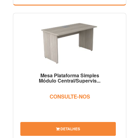
Mesa Plataforma Simples
Módulo Central/Supervis...
CONSULTE-NOS
DETALHES