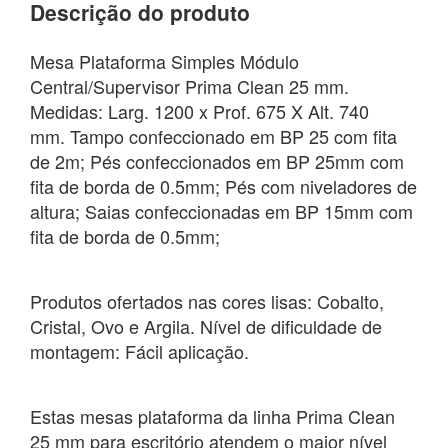
Descrição do produto
Mesa Plataforma Simples Módulo
Central/Supervisor Prima Clean 25 mm.
Medidas: Larg. 1200 x Prof. 675 X Alt. 740
mm. Tampo confeccionado em BP 25 com fita
de 2m; Pés confeccionados em BP 25mm com
fita de borda de 0.5mm; Pés com niveladores de
altura; Saias confeccionadas em BP 15mm com
fita de borda de 0.5mm;
Produtos ofertados nas cores lisas: Cobalto,
Cristal, Ovo e Argila. Nível de dificuldade de
montagem: Fácil aplicação.
Estas mesas plataforma da linha Prima Clean
25 mm para escritório atendem o maior nível