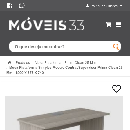
Painel do Cliente
Produtos
Mesa Plataforma - Prima Clean 25 Mm
Mesa Plataforma Simples Módulo Central/Supervisor Prima Clean 25
Mm - 1200 X 675 X 740