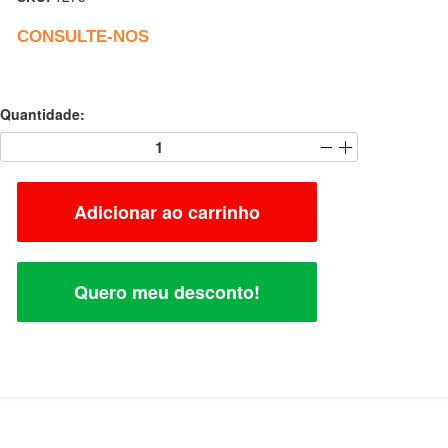
CONSULTE-NOS
Quantidade:
Adicionar ao carrinho
Quero meu desconto!