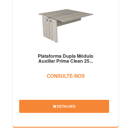
Plataforma Dupla Módulo
Auxiliar Prima Clean 25...
CONSULTE-NOS
DETALHES