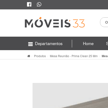
Departamentos
Home
Produtos
Mesa Reunião - Prima Clean 25 Mm
Mesa