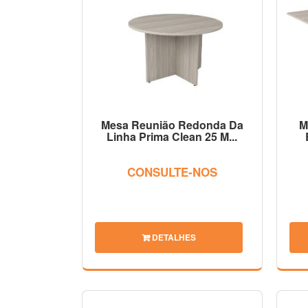
Mesa Reunião Redonda Da
M
Linha Prima Clean 25 M...
CONSULTE-NOS
DETALHES