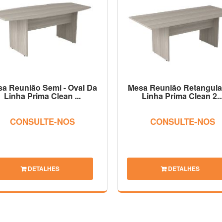
a Reunião Semi - Oval Da
Mesa Reunião Retangula
Linha Prima Clean ...
Linha Prima Clean 2..
CONSULTE-NOS
CONSULTE-NOS
DETALHES
DETALHES