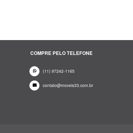
COMPRE PELO TELEFONE
(11) 97242-1165
contato@moveis33.com.br