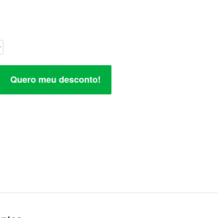
Quero meu desconto!