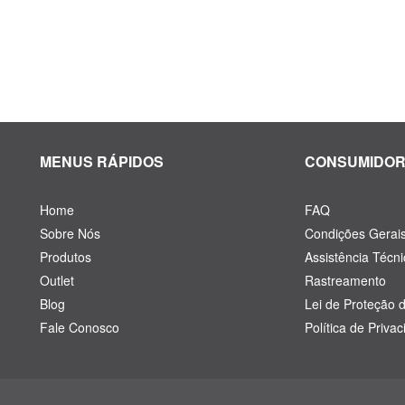
MENUS RÁPIDOS
CONSUMIDO
Home
FAQ
Sobre Nós
Condições Gerai
Produtos
Assistência Técni
Outlet
Rastreamento
Blog
Lei de Proteção 
Fale Conosco
Política de Priva