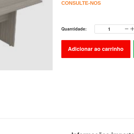
CONSULTE-NOS
Quantidade:
Adicionar ao carrinho