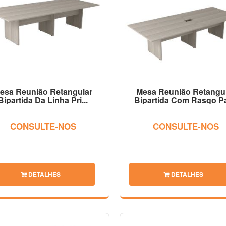
esa Reunião Retangular
Mesa Reunião Retangu
Bipartida Da Linha Pri...
Bipartida Com Rasgo Par
CONSULTE-NOS
CONSULTE-NOS
DETALHES
DETALHES