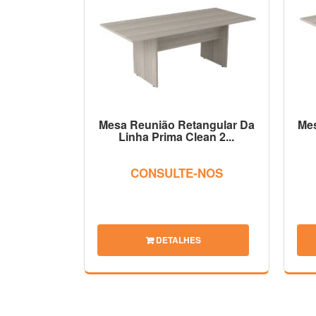
Mesa Reunião Retangular Da
Mes
Linha Prima Clean 2...
CONSULTE-NOS
DETALHES