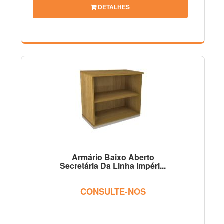
DETALHES
Armário Baixo Aberto
Secretária Da Linha Impéri...
CONSULTE-NOS