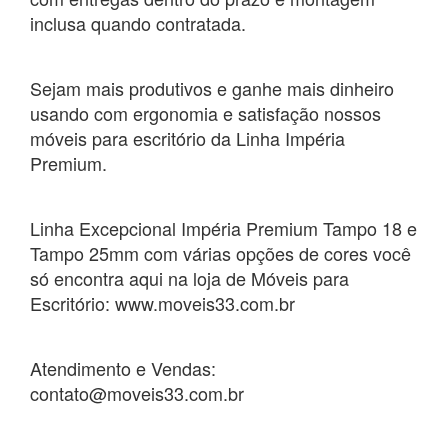
inclusa quando contratada.
Sejam mais produtivos e ganhe mais dinheiro
usando com ergonomia e satisfação nossos
móveis para escritório da Linha Impéria
Premium.
Linha Excepcional Impéria Premium Tampo 18 e
Tampo 25mm com várias opções de cores você
só encontra aqui na loja de Móveis para
Escritório: www.moveis33.com.br
Atendimento e Vendas:
contato@moveis33.com.br