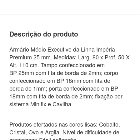
Descrição do produto
Armário Médio Executivo da Linha Impéria
Premium 25 mm. Medidas: Larg. 80 x Prof. 50 X
Alt. 110 cm. Tampo confeccionado em
BP 25mm com fita de borda de 2mm; corpo
confeccionado em BP 18mm com fita de
borda de 1mm; porta confeccionado em BP
18mm com fita de borda de 2mm; fixação por
sistema Minifix e Cavilha.
Produtos ofertados nas cores lisas: Cobalto,
Cristal, Ovo e Argila. Nível de dificuldade de
montagem: Fácil aplicação.