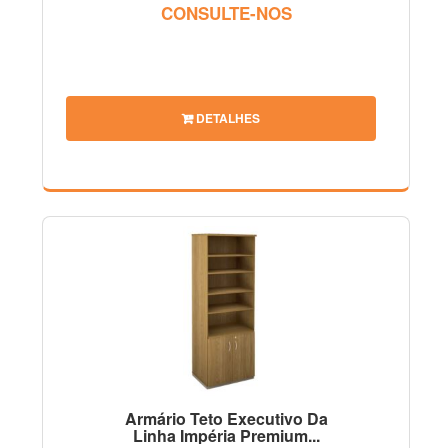
CONSULTE-NOS
DETALHES
Armário Teto Executivo Da
Linha Impéria Premium...