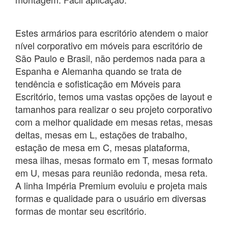
Estes armários para escritório atendem o maior
nível corporativo em móveis para escritório de
São Paulo e Brasil, não perdemos nada para a
Espanha e Alemanha quando se trata de
tendência e sofisticação em Móveis para
Escritório, temos uma vastas opções de layout e
tamanhos para realizar o seu projeto corporativo
com a melhor qualidade em mesas retas, mesas
deltas, mesas em L, estações de trabalho,
estação de mesa em C, mesas plataforma,
mesa ilhas, mesas formato em T, mesas formato
em U, mesas para reunião redonda, mesa reta.
A linha Impéria Premium evoluiu e projeta mais
formas e qualidade para o usuário em diversas
formas de montar seu escritório.