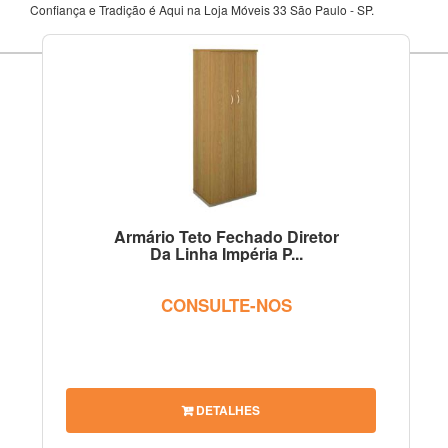
Confiança e Tradição é Aqui na Loja Móveis 33 São Paulo - SP.
Armário Teto Fechado Diretor
Da Linha Impéria P...
CONSULTE-NOS
DETALHES