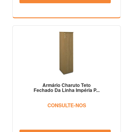
Armário Charuto Teto
Fechado Da Linha Impéria P...
CONSULTE-NOS