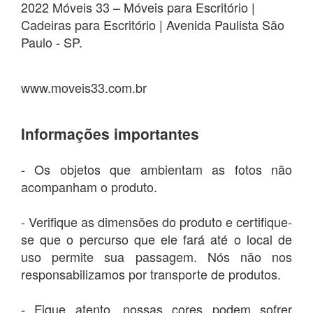
2022 Móveis 33 – Móveis para Escritório |
Cadeiras para Escritório | Avenida Paulista São
Paulo - SP.
www.moveis33.com.br
Informações importantes
- Os objetos que ambientam as fotos não
acompanham o produto.
- Verifique as dimensões do produto e certifique-
se que o percurso que ele fará até o local de
uso permite sua passagem. Nós não nos
responsabilizamos por transporte de produtos.
- Fique atento, nossas cores podem sofrer