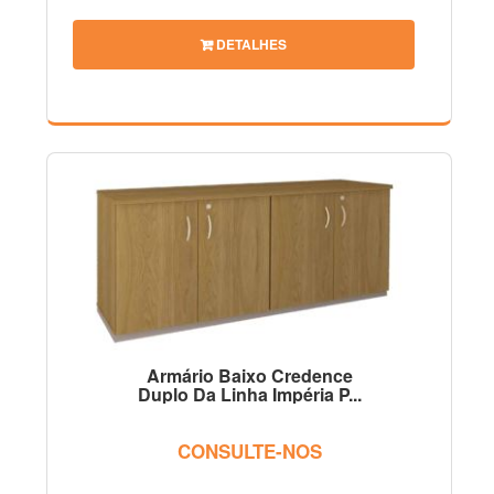
DETALHES
Armário Baixo Credence
Duplo Da Linha Impéria P...
CONSULTE-NOS