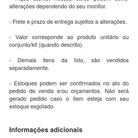
alterações dependendo do seu monitor.
- Frete e prazo de entrega sujeitos a alterações.
- Valor corresponde ao produto unitário ou
conjunto/kit (quando descrito).
- Demais itens da foto, são vendidos
separadamente.
- Estoques podem ser confirmados no ato do
pedido de venda e/ou orçamentos. Não será
gerado pedido caso o item esteja com seu
estoque esgotado.
Informações adicionais