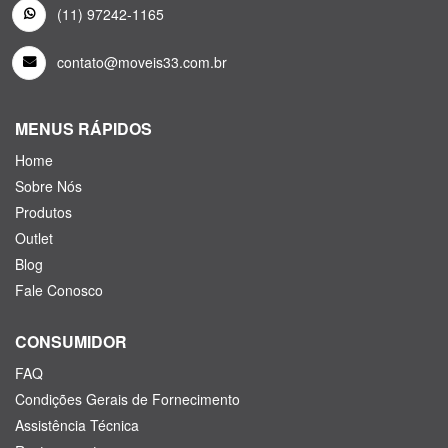
(11) 97242-1165
contato@moveis33.com.br
MENUS RÁPIDOS
Home
Sobre Nós
Produtos
Outlet
Blog
Fale Conosco
CONSUMIDOR
FAQ
Condições Gerais de Fornecimento
Assistência Técnica