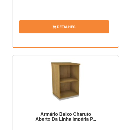
DETALHES
Armário Baixo Charuto
Aberto Da Linha Impéria P...