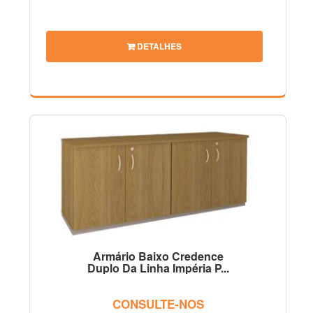
DETALHES
Armário Baixo Credence
Duplo Da Linha Impéria P...
CONSULTE-NOS