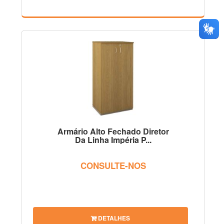
Armário Alto Fechado Diretor
Da Linha Impéria P...
CONSULTE-NOS
DETALHES