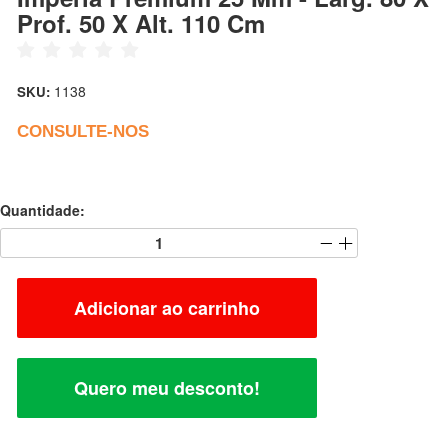
Prof. 50 X Alt. 110 Cm
1138
SKU:
CONSULTE-NOS
Quantidade:
Adicionar ao carrinho
Quero meu desconto!