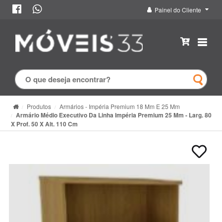
Painel do Cliente
Produtos
Armários - Impéria Premium 18 Mm E 25 Mm
Armário Médio Executivo Da Linha Impéria Premium 25 Mm - Larg. 80
X Prof. 50 X Alt. 110 Cm