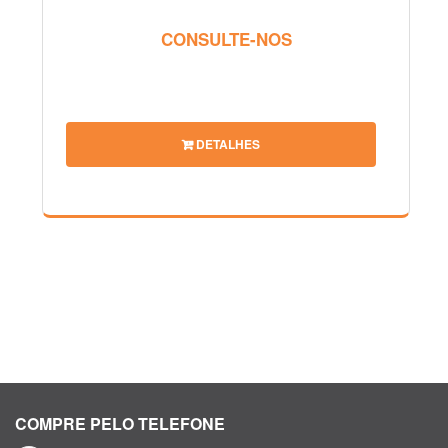
CONSULTE-NOS
DETALHES
COMPRE PELO TELEFONE