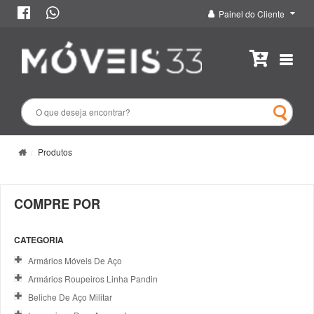
Painel do Cliente
Produtos
COMPRE POR
CATEGORIA
Armários Móveis De Aço
Armários Roupeiros Linha Pandin
Beliche De Aço Militar