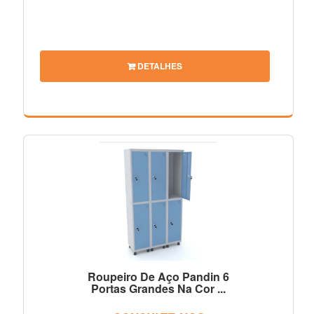
DETALHES
Roupeiro De Aço Pandin 6
Portas Grandes Na Cor ...