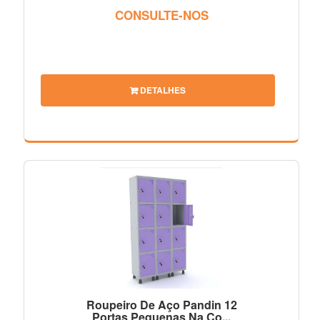
CONSULTE-NOS
DETALHES
Roupeiro De Aço Pandin 12
Portas Pequenas Na Co...