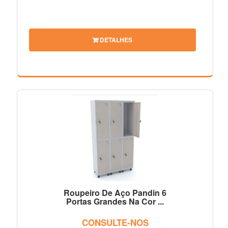
DETALHES
Roupeiro De Aço Pandin 6
Portas Grandes Na Cor ...
CONSULTE-NOS