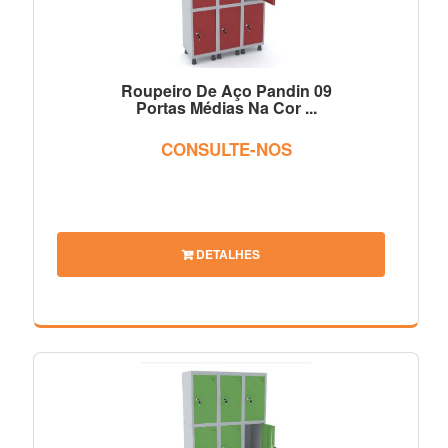
Roupeiro De Aço Pandin 09
Portas Médias Na Cor ...
CONSULTE-NOS
DETALHES