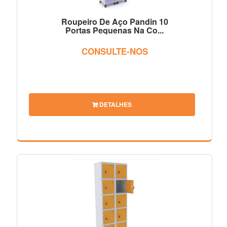
Roupeiro De Aço Pandin 10
Portas Pequenas Na Co...
CONSULTE-NOS
DETALHES