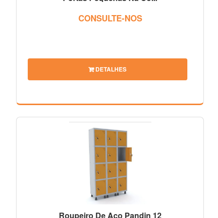
CONSULTE-NOS
DETALHES
Roupeiro De Aço Pandin 12