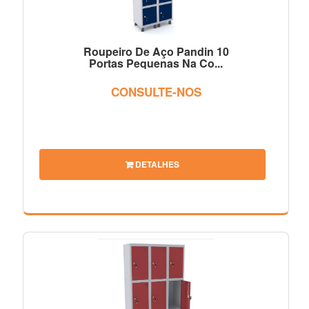
Roupeiro De Aço Pandin 10
Portas Pequenas Na Co...
CONSULTE-NOS
DETALHES