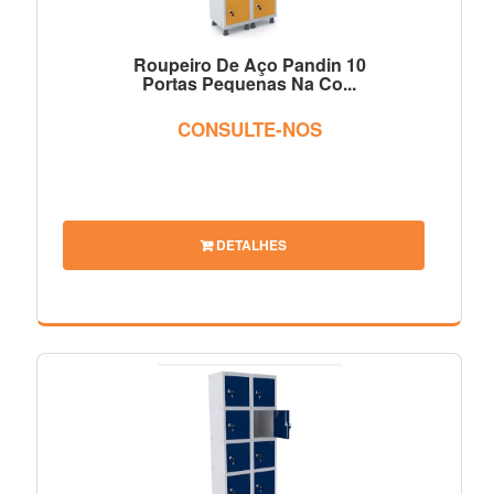
Roupeiro De Aço Pandin 10
Portas Pequenas Na Co...
CONSULTE-NOS
DETALHES