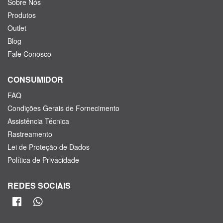
Sobre Nós
Produtos
Outlet
Blog
Fale Conosco
CONSUMIDOR
FAQ
Condições Gerais de Fornecimento
Assistência Técnica
Rastreamento
Lei de Proteção de Dados
Política de Privacidade
REDES SOCIAIS