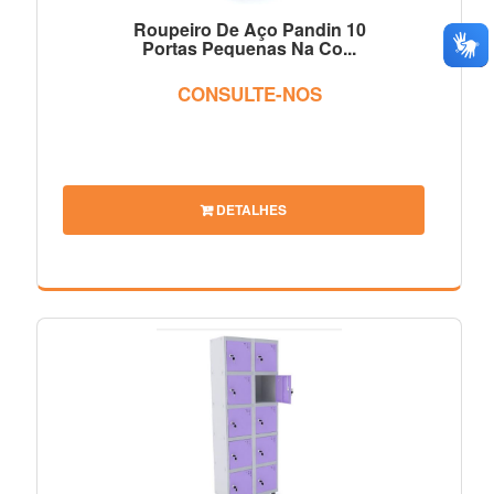
Roupeiro De Aço Pandin 10
Portas Pequenas Na Co...
CONSULTE-NOS
DETALHES