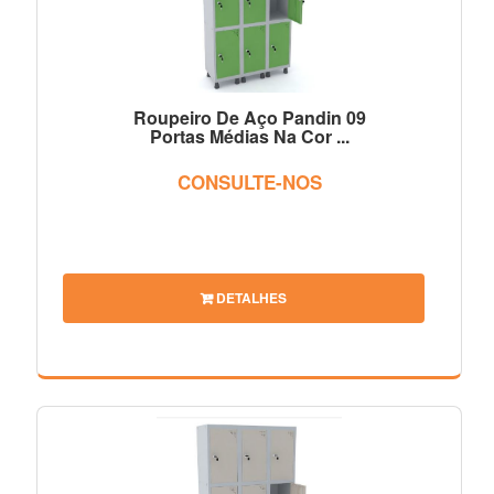
Roupeiro De Aço Pandin 09
Portas Médias Na Cor ...
CONSULTE-NOS
DETALHES