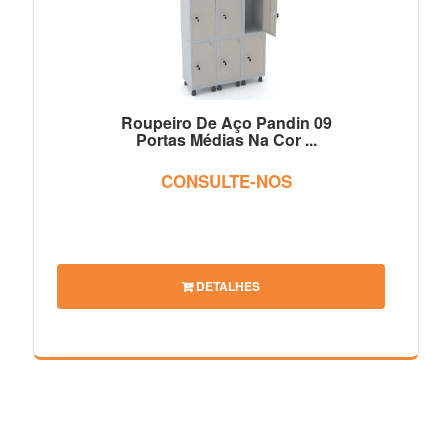
Roupeiro De Aço Pandin 09
Portas Médias Na Cor ...
CONSULTE-NOS
DETALHES