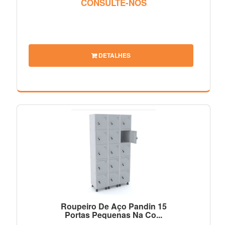
CONSULTE-NOS
DETALHES
Roupeiro De Aço Pandin 15
Portas Pequenas Na Co...