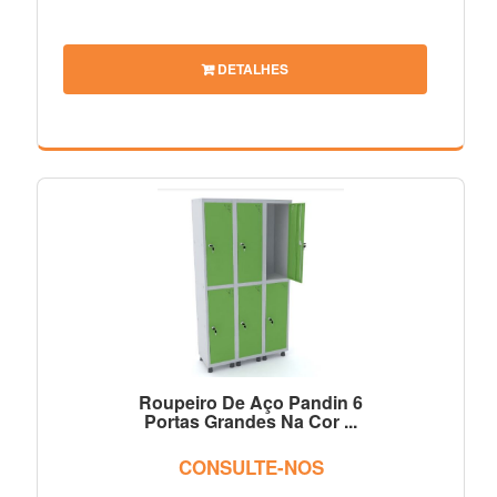
DETALHES
Roupeiro De Aço Pandin 6
Portas Grandes Na Cor ...
CONSULTE-NOS