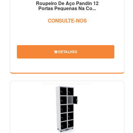
Roupeiro De Aço Pandin 12
Portas Pequenas Na Co...
CONSULTE-NOS
DETALHES