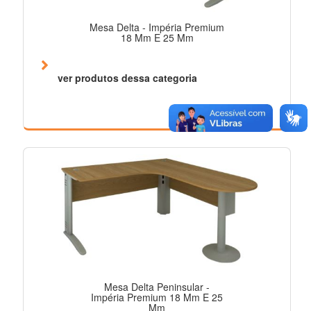
Mesa Delta - Impéria Premium
18 Mm E 25 Mm
ver produtos dessa categoria
Mesa Delta Peninsular -
Impéria Premium 18 Mm E 25
Mm