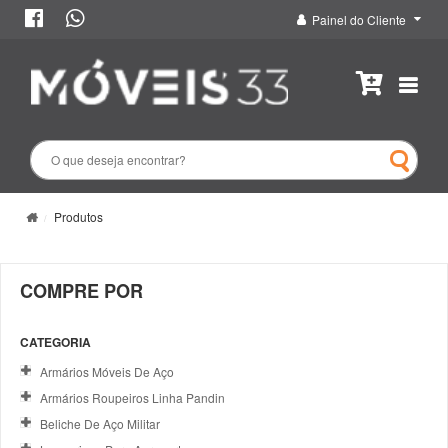
Painel do Cliente
Produtos
COMPRE POR
CATEGORIA
Armários Móveis De Aço
Armários Roupeiros Linha Pandin
Beliche De Aço Militar