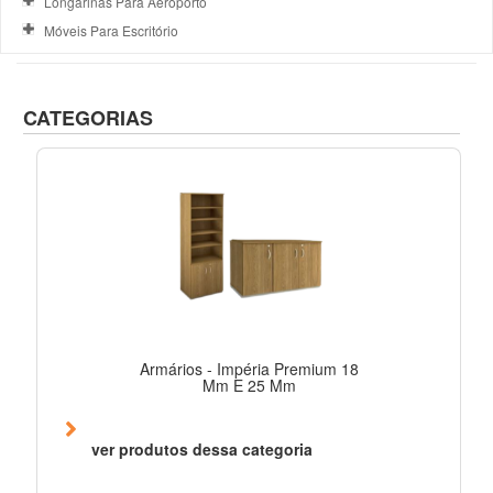
Longarinas Para Aeroporto
Móveis Para Escritório
CATEGORIAS
Armários - Impéria Premium 18
Mm E 25 Mm
ver produtos dessa categoria