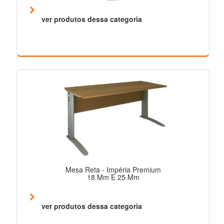
ver produtos dessa categoria
Mesa Reta - Impéria Premium
18 Mm E 25 Mm
ver produtos dessa categoria