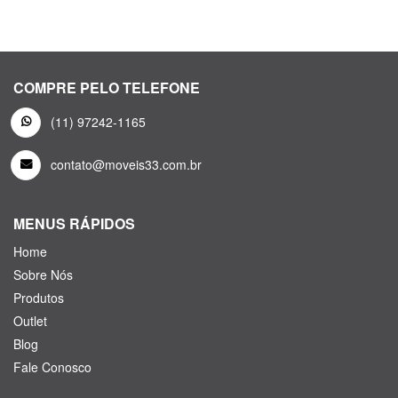
COMPRE PELO TELEFONE
(11) 97242-1165
contato@moveis33.com.br
MENUS RÁPIDOS
Home
Sobre Nós
Produtos
Outlet
Blog
Fale Conosco