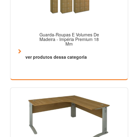
Guarda-Roupas E Volumes De
Madeira - Impéria Premium 18
Mm
ver produtos dessa categoria