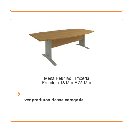
Mesa Reunião - Impéria
Premium 18 Mm E 25 Mm
ver produtos dessa categoria