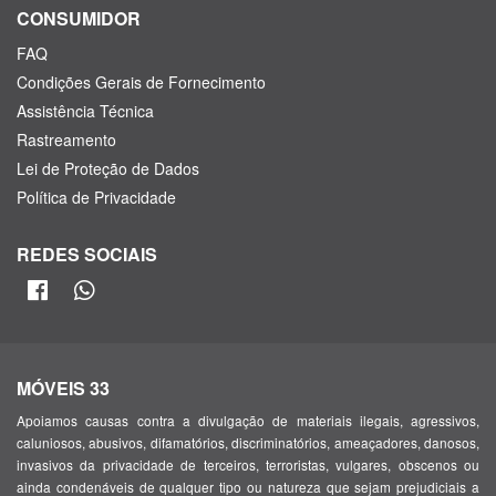
CONSUMIDOR
FAQ
Condições Gerais de Fornecimento
Assistência Técnica
Rastreamento
Lei de Proteção de Dados
Política de Privacidade
REDES SOCIAIS
MÓVEIS 33
Apoiamos causas contra a divulgação de materiais ilegais, agressivos,
caluniosos, abusivos, difamatórios, discriminatórios, ameaçadores, danosos,
invasivos da privacidade de terceiros, terroristas, vulgares, obscenos ou
ainda condenáveis de qualquer tipo ou natureza que sejam prejudiciais a