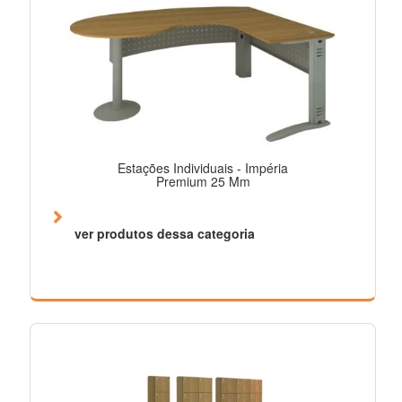
Estações Individuais - Impéria
Premium 25 Mm
ver produtos dessa categoria