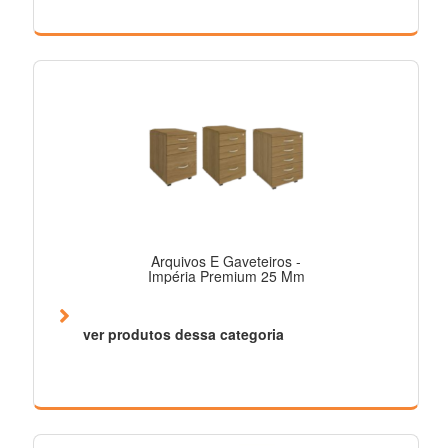
Arquivos E Gaveteiros -
Impéria Premium 25 Mm
ver produtos dessa categoria