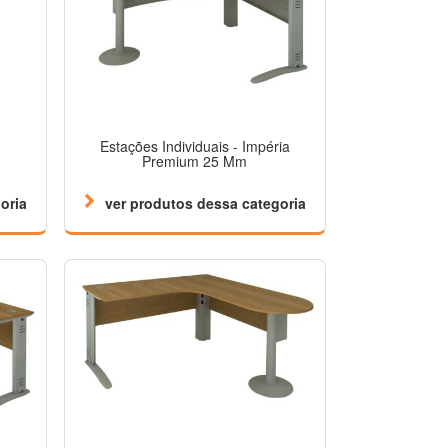
Estações Individuais - Impéria
Premium 25 Mm
oria
ver produtos dessa categoria