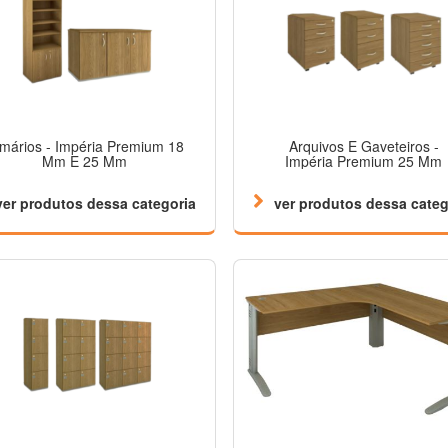
mários - Impéria Premium 18
Arquivos E Gaveteiros -
Mm E 25 Mm
Impéria Premium 25 Mm
ver produtos dessa categoria
ver produtos dessa categ