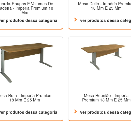
uarda-Roupas E Volumes De
Mesa Delta - Impéria Premi
adeira - Impéria Premium 18
18 Mm E 25 Mm
Mm
ver produtos dessa categoria
ver produtos dessa categ
esa Reta - Impéria Premium
Mesa Reunião - Impéria
18 Mm E 25 Mm
Premium 18 Mm E 25 Mm
ver produtos dessa categoria
ver produtos dessa categ