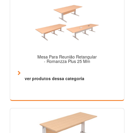
Mesa Para Reunião Retangular
- Romanzza Plus 25 Mm
ver produtos dessa categoria