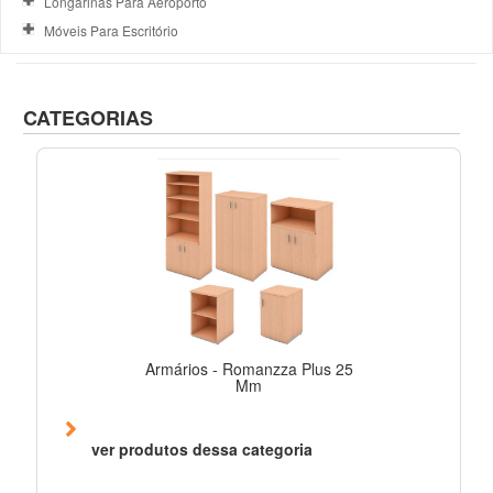
Longarinas Para Aeroporto
Móveis Para Escritório
CATEGORIAS
Armários - Romanzza Plus 25
Mm
ver produtos dessa categoria