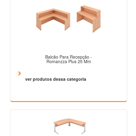
Balcão Para Recepção -
Romanzza Plus 25 Mm
ver produtos dessa categoria