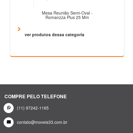
Mesa Reunião Semi-Oval -
Romanzza Plus 25 Mm
ver produtos dessa categoria
COMPRE PELO TELEFONE
(11) 97242-1165
contato@moveis33.com.br