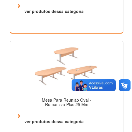
ver produtos dessa categoria
Mesa Para Reunião Oval -
Romanzza Plus 25 Mm
ver produtos dessa categoria