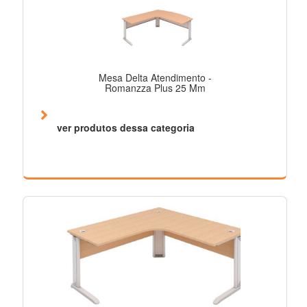
Mesa Delta Atendimento -
Romanzza Plus 25 Mm
ver produtos dessa categoria