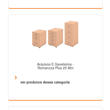
Arquivos E Gaveteiros -
Romanzza Plus 25 Mm
ver produtos dessa categoria