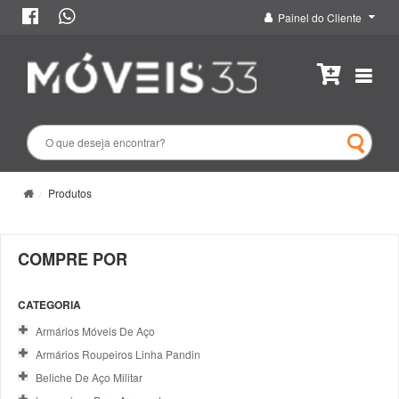
Painel do Cliente
Produtos
COMPRE POR
CATEGORIA
Armários Móveis De Aço
Armários Roupeiros Linha Pandin
Beliche De Aço Militar