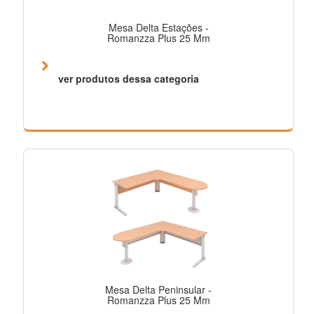
Mesa Delta Estações -
Romanzza Plus 25 Mm
ver produtos dessa categoria
Mesa Delta Peninsular -
Romanzza Plus 25 Mm