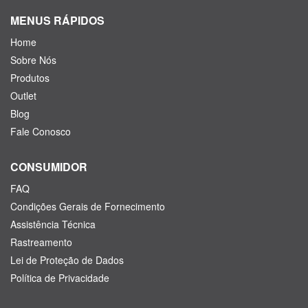
MENUS RÁPIDOS
Home
Sobre Nós
Produtos
Outlet
Blog
Fale Conosco
CONSUMIDOR
FAQ
Condições Gerais de Fornecimento
Assistência Técnica
Rastreamento
Lei de Proteção de Dados
Política de Privacidade