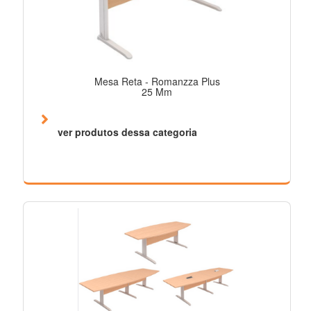
Mesa Reta - Romanzza Plus
25 Mm
ver produtos dessa categoria